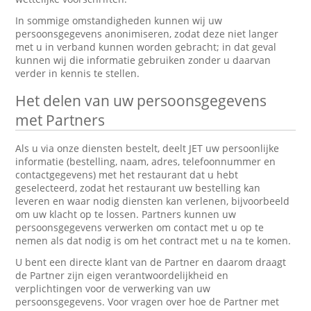
In sommige omstandigheden kunnen wij uw
persoonsgegevens anonimiseren, zodat deze niet langer
met u in verband kunnen worden gebracht; in dat geval
kunnen wij die informatie gebruiken zonder u daarvan
verder in kennis te stellen.
Het delen van uw persoonsgegevens
met Partners
Als u via onze diensten bestelt, deelt JET uw persoonlijke
informatie (bestelling, naam, adres, telefoonnummer en
contactgegevens) met het restaurant dat u hebt
geselecteerd, zodat het restaurant uw bestelling kan
leveren en waar nodig diensten kan verlenen, bijvoorbeeld
om uw klacht op te lossen. Partners kunnen uw
persoonsgegevens verwerken om contact met u op te
nemen als dat nodig is om het contract met u na te komen.
U bent een directe klant van de Partner en daarom draagt
de Partner zijn eigen verantwoordelijkheid en
verplichtingen voor de verwerking van uw
persoonsgegevens. Voor vragen over hoe de Partner met