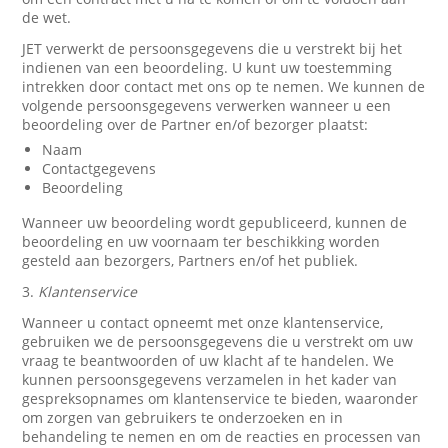
de wet.
JET verwerkt de persoonsgegevens die u verstrekt bij het
indienen van een beoordeling. U kunt uw toestemming
intrekken door contact met ons op te nemen. We kunnen de
volgende persoonsgegevens verwerken wanneer u een
beoordeling over de Partner en/of bezorger plaatst:
Naam
Contactgegevens
Beoordeling
Wanneer uw beoordeling wordt gepubliceerd, kunnen de
beoordeling en uw voornaam ter beschikking worden
gesteld aan bezorgers, Partners en/of het publiek.
3.
Klantenservice
Wanneer u contact opneemt met onze klantenservice,
gebruiken we de persoonsgegevens die u verstrekt om uw
vraag te beantwoorden of uw klacht af te handelen. We
kunnen persoonsgegevens verzamelen in het kader van
gespreksopnames om klantenservice te bieden, waaronder
om zorgen van gebruikers te onderzoeken en in
behandeling te nemen en om de reacties en processen van