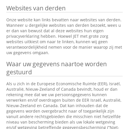
Websites van derden
Onze website kan links bevatten naar websites van derden.
Wanneer u dergelijke websites van derden bezoekt, wees u
er dan van bewust dat al deze websites hun eigen
privacyverklaring hebben. Hoewel JET met grote zorg
websites uitkiest om naar te linken, kunnen wij geen
verantwoordelijkheid nemen voor de manier waarop zij met
uw gegevens omgaan.
Waar uw gegevens naartoe worden
gestuurd
Als u zich in de Europese Economische Ruimte (EER), Israël,
Australië, Nieuw-Zeeland of Canada bevindt, houd er dan
rekening mee dat we uw persoonsgegevens kunnen
verwerken en/of overdragen buiten de EER Israël, Australië,
Nieuw-Zeeland en Canada. Dat kan inhouden dat de
gegevens worden overgebracht naar of toegankelijk zijn
vanuit andere rechtsgebieden die misschien niet hetzelfde
niveau van bescherming bieden als uw lokale wetgeving
en/of wetgeving betreffende gegevensbescherming (“Niet-