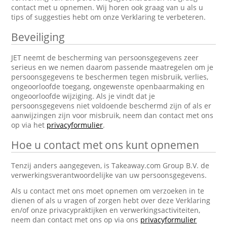
contact met u opnemen. Wij horen ook graag van u als u
tips of suggesties hebt om onze Verklaring te verbeteren.
Beveiliging
JET neemt de bescherming van persoonsgegevens zeer
serieus en we nemen daarom passende maatregelen om je
persoonsgegevens te beschermen tegen misbruik, verlies,
ongeoorloofde toegang, ongewenste openbaarmaking en
ongeoorloofde wijziging. Als je vindt dat je
persoonsgegevens niet voldoende beschermd zijn of als er
aanwijzingen zijn voor misbruik, neem dan contact met ons
op via het
privacyformulier
.
Hoe u contact met ons kunt opnemen
Tenzij anders aangegeven, is Takeaway.com Group B.V. de
verwerkingsverantwoordelijke van uw persoonsgegevens.
Als u contact met ons moet opnemen om verzoeken in te
dienen of als u vragen of zorgen hebt over deze Verklaring
en/of onze privacypraktijken en verwerkingsactiviteiten,
neem dan contact met ons op via ons
privacyformulier