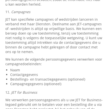
u kan worden herleid.
11.
Campagnes
JET kan specifieke campagnes of wedstrijden lanceren in
verband met haar Diensten. Deelname aan JET-campagnes
of -wedstrijden is altijd op vrijwillige basis. We kunnen een
beroep doen op uw toestemming, tenzij uw toestemming
niet nodig is volgens de toepasselijke wetgeving. U kunt uw
toestemming altijd intrekken via de contactgegevens die u
binnen de campagne hebt gekregen of door contact met
ons op te nemen.
We kunnen de volgende persoonsgegevens verwerken voor
campagnedoeleinden:
Naam
Contactgegevens
Bestellings- en transactiegegevens (optioneel)
Campagnegegevens (optioneel)
12.
JET for Business
We verwerken persoonsgegevens als u uw JET for Business-
tegoed gebruikt om te betalen voor een bestelling die u via