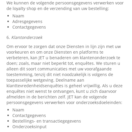
We kunnen de volgende persoonsgegevens verwerken voor
de loyalty shop en de verzending van uw bestelling:
Naam
Adresgegevens
Contactgegevens
6.
Klantonderzoek
Om ervoor te zorgen dat onze Diensten in lijn zijn met uw
voorkeuren en om onze Diensten en platforms te
verbeteren, kan JET u benaderen om klantenonderzoek te
doen; zoals, maar niet beperkt tot, enquêtes. We sturen u
alleen dit soort communicaties met uw voorafgaande
toestemming, tenzij dit niet noodzakelijk is volgens de
toepasselijke wetgeving. Deelname aan
klanttevredenheidsenquêtes is geheel vrijwillig. Als u deze
enquêtes niet wenst te ontvangen, kunt u zich daarvoor
afmelden in de berichten zelf. JET kan de volgende
persoonsgegevens verwerken voor onderzoeksdoeleinden:
Naam
Contactgegevens
Bestellings- en transactiegegevens
Onderzoeksinput